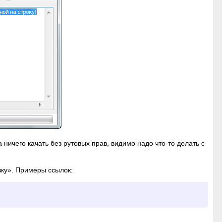
ничего качать без рутовых прав, видимо надо что-то делать с
зку». Примеры ссылок: