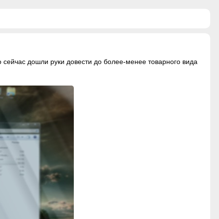
о сейчас дошли руки довести до более-менее товарного вида