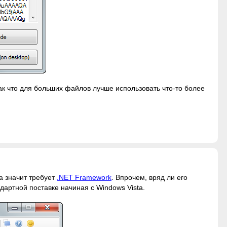
так что для больших файлов лучше использовать что-то более
а значит требует
.NET Framework
. Впрочем, вряд ли его
ндартной поставке начиная с Windows Vista.