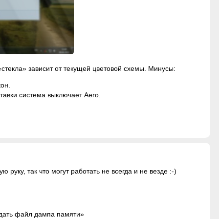
стекла» зависит от текущей цветовой схемы. Минусы:
он.
ставки система выключает Aero.
уку, так что могут работать не всегда и не везде :-)
здать файл дампа памяти»