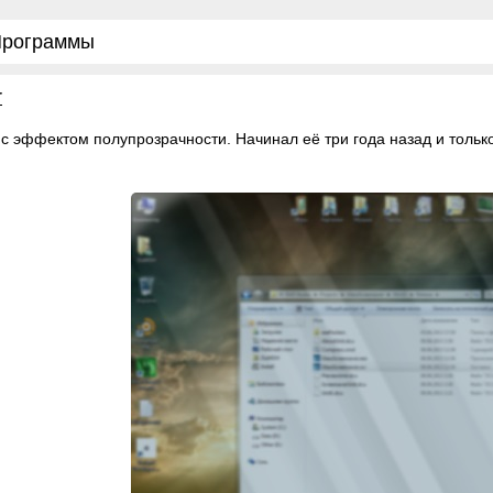
рограммы
r
 с эффектом полупрозрачности. Начинал её три года назад и тольк